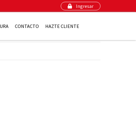
Ingresar
URA
CONTACTO
HAZTE CLIENTE